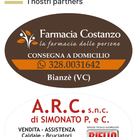
I nostri partners