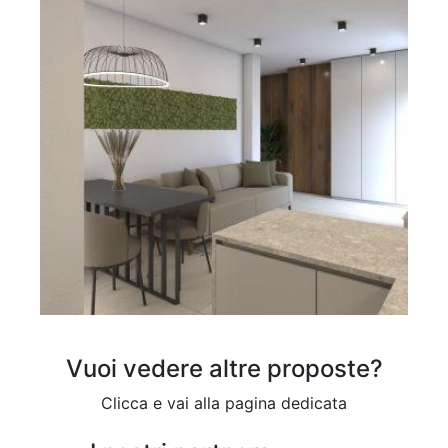
Vuoi vedere altre proposte?
Clicca e vai alla pagina dedicata