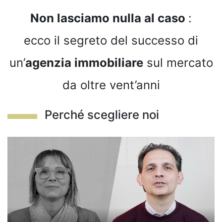
Non lasciamo nulla al caso
:
ecco il segreto del successo di
un’
agenzia immobiliare
sul mercato
da oltre vent’anni
Perché scegliere noi