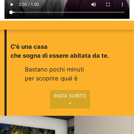
C'è una casa
che sogna di essere abitata da te.
Bastano pochi minuti
per scoprire qual è
INIZIA SUBITO
+