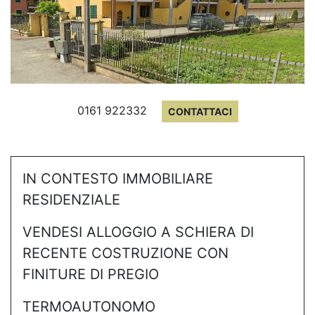
0161 922332
CONTATTACI
IN CONTESTO IMMOBILIARE
RESIDENZIALE
VENDESI ALLOGGIO A SCHIERA DI
RECENTE COSTRUZIONE CON
FINITURE DI PREGIO
TERMOAUTONOMO