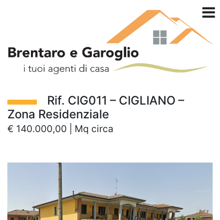
Rif. CIG011 – CIGLIANO –
Zona Residenziale
€ 140.000,00 | Mq circa